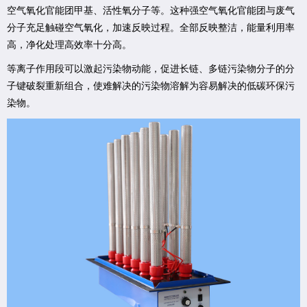
空气氧化官能团甲基、活性氧分子等。这种强空气氧化官能团与废气
分子充足触碰空气氧化，加速反映过程。全部反映整洁，能量利用率
高，净化处理高效率十分高。
等离子作用段可以激起污染物动能，促进长链、多链污染物分子的分
子键破裂重新组合，使难解决的污染物溶解为容易解决的低碳环保污
染物。