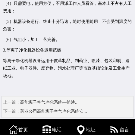
（4）只需要电，使用方便，不用派工作人员看管，基本上不占有人工
费用；
（5）机器设备运行、终止十分迅速，随时使用随用，不会受到温度的
危害；
（6）气阻小，加工工艺完善。
3.等离子净化机器设备运用范畴
等离子净化机器设备运用于皮革制品、制药业、喷漆、包装印刷、造
纸工业、电子器件、废弃物、污水处理厂等市政基础设施及工业生产
场地。
上一篇：
高能离子空气净化系统—简述...
下一篇：
药业公司高能离子空气净化系统安...
首页
电话
地址
留言